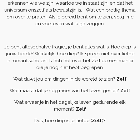
erkennen wie we zijn, waartoe we in staat zijn, en dat het
universum onszelf als bewustzijn is. Wat een prettig thema
om over te praten. Als je bereid bent om te zien, volg me
en voel even wat ik ga zeggen.
Je bent allesbehalve fragiel, je bent alles wat is. Hoe diep is
jouw Liefde? Werkelijk, hoe diep? Ik spreek niet over liefde
in romantische zin. Ik heb het over het Zelf op een manier
die je nog niet hebt begrepen.
Wat duwt jou om dingen in de wereld te zien?
Zelf
Wat maakt dat je nog meer van het leven geniet?
Zelf
Wat ervaar je in het dagelijks leven gedurende elk
moment?
Zelf
Dus, hoe diep is je Liefde (
Zelf
)?