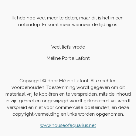
Ik heb nog veel meer te delen, maar dit is het in een
notendop. Er komt meer wanneer de tijd rijp is.
Veel liefs, vrede
Méline Portia Lafont
Copyright © door Méline Lafont. Alle rechten
voorbehouden. Toestemming wordt gegeven om dit
materiaal vrij te kopiëren en te verspreiden, mits de inhoud
in zijn geheel en ongewijzigd wordt gekopieerd, vrij wordt
verspreid en niet voor commerciële doeleinden, en deze
copyright-vermelding en links worden opgenomen.
www.houseofaquarius.net