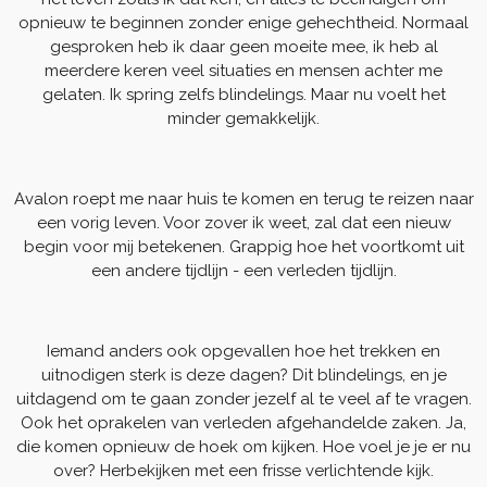
opnieuw te beginnen zonder enige gehechtheid. Normaal
gesproken heb ik daar geen moeite mee, ik heb al
meerdere keren veel situaties en mensen achter me
gelaten. Ik spring zelfs blindelings. Maar nu voelt het
minder gemakkelijk.
Avalon roept me naar huis te komen en terug te reizen naar
een vorig leven. Voor zover ik weet, zal dat een nieuw
begin voor mij betekenen. Grappig hoe het voortkomt uit
een andere tijdlijn - een verleden tijdlijn.
Iemand anders ook opgevallen hoe het trekken en
uitnodigen sterk is deze dagen? Dit blindelings, en je
uitdagend om te gaan zonder jezelf al te veel af te vragen.
Ook het oprakelen van verleden afgehandelde zaken. Ja,
die komen opnieuw de hoek om kijken. Hoe voel je je er nu
over? Herbekijken met een frisse verlichtende kijk.