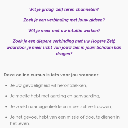
Wil je graag zelf leren channelen?
Zoek je een verbinding met jouw gidsen?
Wil je meer met uw intuïtie werken?
Zoek je een diepere verbinding met uw Hogere Zelf,
waardoor je meer licht van jouw ziel in jouw lichaam kan
dragen?
Deze online cursus is iets voor jou wanneer:
Je uw gevoeligheid wil herontdekken,
Je moeite hebt met aarding en aanvaarding,
Je zoekt naar eigenliefde en meer zelfvertrouwen,
Je het gevoel hebt van een missie of doel te dienen in
het leven,