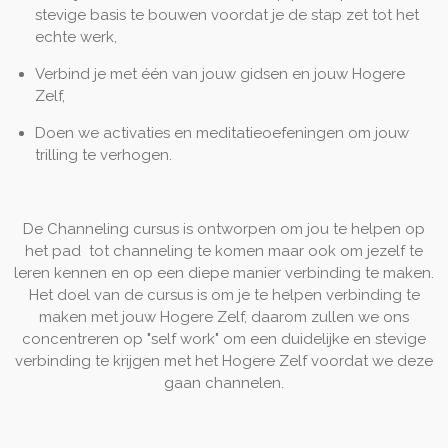
stevige basis te bouwen voordat je de stap zet tot het
echte werk,
Verbind je met één van jouw gidsen en jouw Hogere
Zelf,
Doen we activaties en meditatieoefeningen om jouw
trilling te verhogen.
De Channeling cursus is ontworpen om jou te helpen op
het pad tot channeling te komen maar ook om jezelf te
leren kennen en op een diepe manier verbinding te maken.
Het doel van de cursus is om je te helpen verbinding te
maken met jouw Hogere Zelf, daarom zullen we ons
concentreren op "self work" om een ​​duidelijke en stevige
verbinding te krijgen met het Hogere Zelf voordat we deze
gaan channelen.