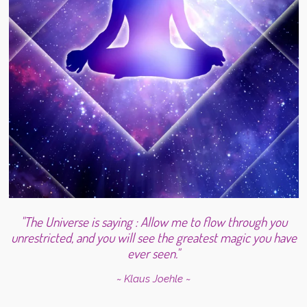
"The Universe is saying : Allow me to flow through you
unrestricted, and you will see the greatest magic you have
ever seen."
~ Klaus Joehle ~