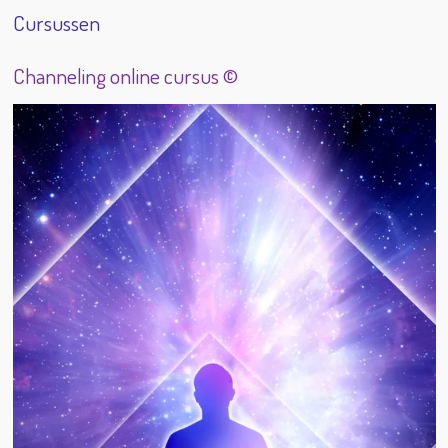
Cursussen
Channeling online cursus ©