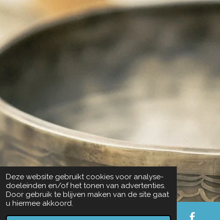
Deze website gebruikt cookies voor analyse-
doeleinden en/of het tonen van advertenties.
Door gebruik te blijven maken van de site gaat
u hiermee akkoord.