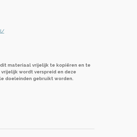
l/
 materiaal vrijelijk te kopiëren en te
vrijelijk wordt verspreid en deze
le doeleinden gebruikt worden.