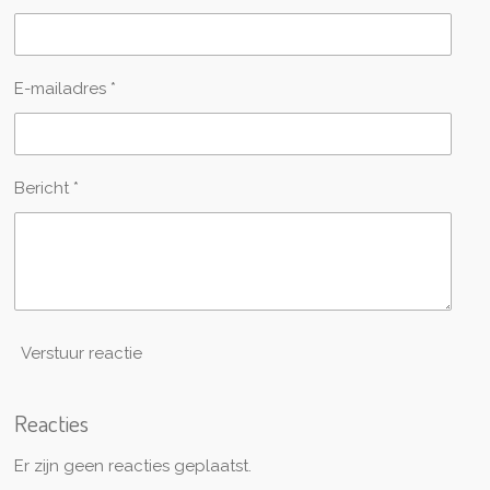
E-mailadres *
Bericht *
Verstuur reactie
Reacties
Er zijn geen reacties geplaatst.