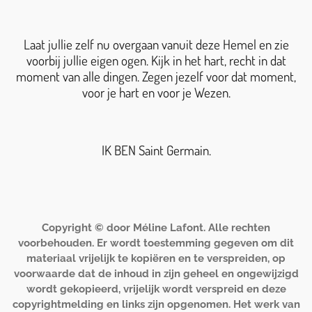
Laat jullie zelf nu overgaan vanuit deze Hemel en zie
voorbij jullie eigen ogen. Kijk in het hart, recht in dat
moment van alle dingen. Zegen jezelf voor dat moment,
voor je hart en voor je Wezen.
IK BEN Saint Germain.
Copyright © door Méline Lafont. Alle rechten
voorbehouden. Er wordt toestemming gegeven om dit
materiaal vrijelijk te kopiëren en te verspreiden, op
voorwaarde dat de inhoud in zijn geheel en ongewijzigd
wordt gekopieerd, vrijelijk wordt verspreid en deze
copyrightmelding en links zijn opgenomen. Het werk van