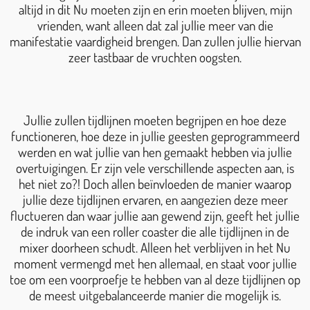
altijd in dit Nu moeten zijn en erin moeten blijven, mijn
vrienden, want alleen dat zal jullie meer van die
manifestatie vaardigheid brengen. Dan zullen jullie hiervan
zeer tastbaar de vruchten oogsten.
Jullie zullen tijdlijnen moeten begrijpen en hoe deze
functioneren, hoe deze in jullie geesten geprogrammeerd
werden en wat jullie van hen gemaakt hebben via jullie
overtuigingen. Er zijn vele verschillende aspecten aan, is
het niet zo?! Doch allen beïnvloeden de manier waarop
jullie deze tijdlijnen ervaren, en aangezien deze meer
fluctueren dan waar jullie aan gewend zijn, geeft het jullie
de indruk van een roller coaster die alle tijdlijnen in de
mixer doorheen schudt. Alleen het verblijven in het Nu
moment vermengd met hen allemaal, en staat voor jullie
toe om een voorproefje te hebben van al deze tijdlijnen op
de meest uitgebalanceerde manier die mogelijk is.