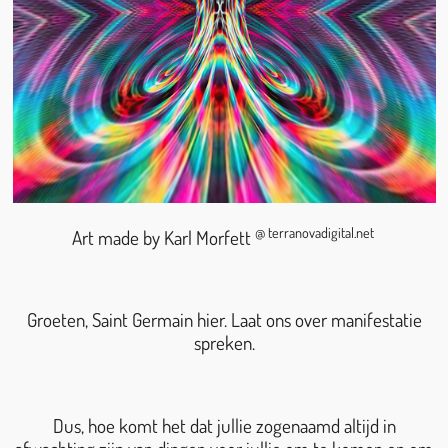
@ terranovadigital.net
Art made by Karl Morfett
Groeten, Saint Germain hier. Laat ons over manifestatie
spreken.
Dus, hoe komt het dat jullie zogenaamd altijd in