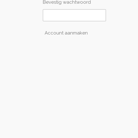
Bevestig wachtwoord
Account aanmaken