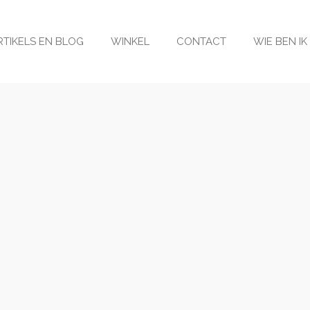
RTIKELS EN BLOG
WINKEL
CONTACT
WIE BEN IK