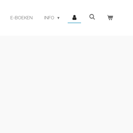
E-BOEKEN
INFO